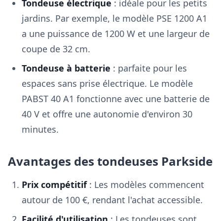
Tondeuse électrique
: idéale pour les petits
jardins. Par exemple, le modèle PSE 1200 A1
a une puissance de 1200 W et une largeur de
coupe de 32 cm.
Tondeuse à batterie
: parfaite pour les
espaces sans prise électrique. Le modèle
PABST 40 A1 fonctionne avec une batterie de
40 V et offre une autonomie d'environ 30
minutes.
Avantages des tondeuses Parkside
Prix compétitif
: Les modèles commencent
autour de 100 €, rendant l'achat accessible.
Facilité d'utilisation
: Les tondeuses sont