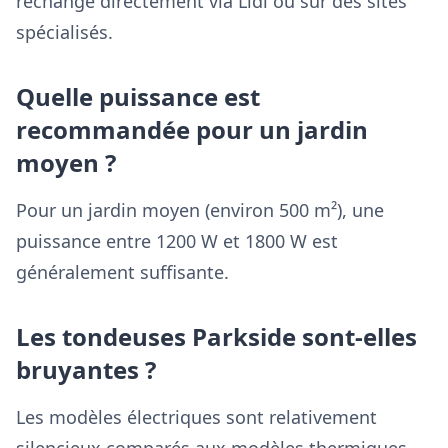
rechange directement via Lidl ou sur des sites
spécialisés.
Quelle puissance est
recommandée pour un jardin
moyen ?
Pour un jardin moyen (environ 500 m²), une
puissance entre 1200 W et 1800 W est
généralement suffisante.
Les tondeuses Parkside sont-elles
bruyantes ?
Les modèles électriques sont relativement