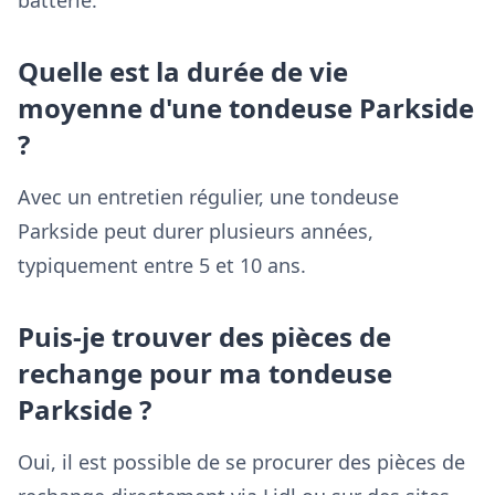
batterie.
Quelle est la durée de vie
moyenne d'une tondeuse Parkside
?
Avec un entretien régulier, une tondeuse
Parkside peut durer plusieurs années,
typiquement entre 5 et 10 ans.
Puis-je trouver des pièces de
rechange pour ma tondeuse
Parkside ?
Oui, il est possible de se procurer des pièces de