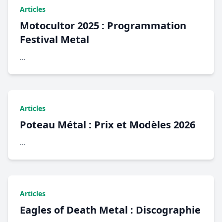
Articles
Motocultor 2025 : Programmation
Festival Metal
...
Articles
Poteau Métal : Prix et Modèles 2026
...
Articles
Eagles of Death Metal : Discographie