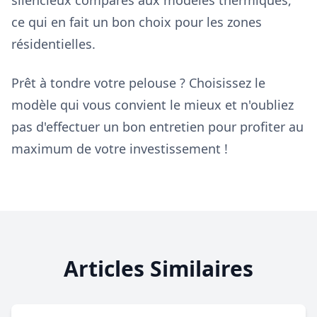
silencieux comparés aux modèles thermiques,
ce qui en fait un bon choix pour les zones
résidentielles.
Prêt à tondre votre pelouse ? Choisissez le
modèle qui vous convient le mieux et n'oubliez
pas d'effectuer un bon entretien pour profiter au
maximum de votre investissement !
Articles Similaires