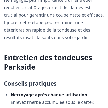
Ne négligez pas l'importance d'un entretien
régulier. Un affûtage correct des lames est
crucial pour garantir une coupe nette et efficace.
Ignorer cette étape peut entraîner une
détérioration rapide de la tondeuse et des
résultats insatisfaisants dans votre jardin.
Entretien des tondeuses
Parkside
Conseils pratiques
Nettoyage après chaque utilisation
:
Enlevez l'herbe accumulée sous le carter.