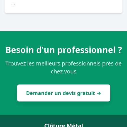
...
Besoin d'un professionnel ?
Trouvez les meilleurs professionnels près de
chez vous
Demander un devis gratuit →
Clôture Métal