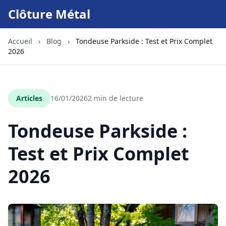
Clôture Métal
Accueil
›
Blog
›
Tondeuse Parkside : Test et Prix Complet
2026
Articles
16/01/2026
2 min de lecture
Tondeuse Parkside :
Test et Prix Complet
2026