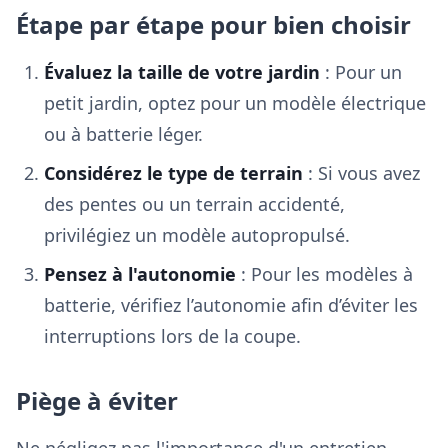
Étape par étape pour bien choisir
Évaluez la taille de votre jardin
: Pour un
petit jardin, optez pour un modèle électrique
ou à batterie léger.
Considérez le type de terrain
: Si vous avez
des pentes ou un terrain accidenté,
privilégiez un modèle autopropulsé.
Pensez à l'autonomie
: Pour les modèles à
batterie, vérifiez l’autonomie afin d’éviter les
interruptions lors de la coupe.
Piège à éviter