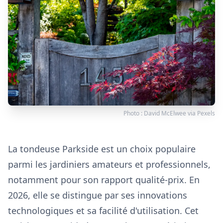
Photo :
David McElwee
via
Pexels
La tondeuse Parkside est un choix populaire
parmi les jardiniers amateurs et professionnels,
notamment pour son rapport qualité-prix. En
2026, elle se distingue par ses innovations
technologiques et sa facilité d'utilisation. Cet