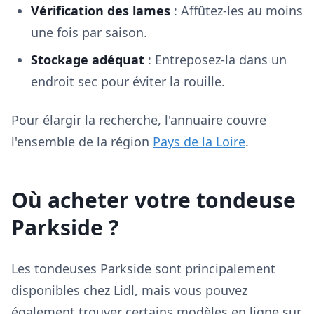
Vérification des lames
: Affûtez-les au moins
une fois par saison.
Stockage adéquat
: Entreposez-la dans un
endroit sec pour éviter la rouille.
Pour élargir la recherche, l'annuaire couvre
l'ensemble de la région
Pays de la Loire
.
Où acheter votre tondeuse
Parkside ?
Les tondeuses Parkside sont principalement
disponibles chez Lidl, mais vous pouvez
également trouver certains modèles en ligne sur