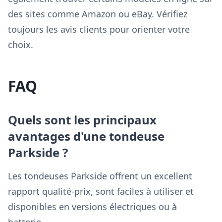
des sites comme Amazon ou eBay. Vérifiez
toujours les avis clients pour orienter votre
choix.
FAQ
Quels sont les principaux
avantages d'une tondeuse
Parkside ?
Les tondeuses Parkside offrent un excellent
rapport qualité-prix, sont faciles à utiliser et
disponibles en versions électriques ou à