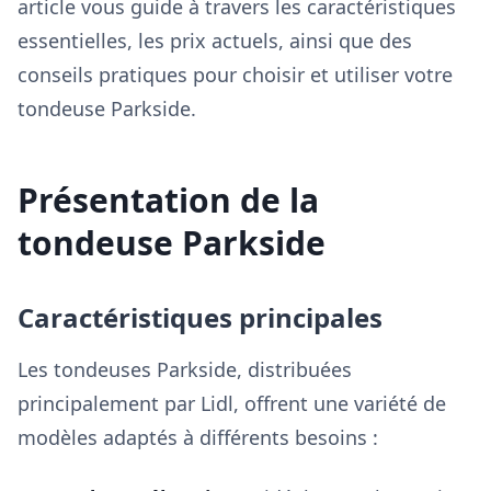
article vous guide à travers les caractéristiques
essentielles, les prix actuels, ainsi que des
conseils pratiques pour choisir et utiliser votre
tondeuse Parkside.
Présentation de la
tondeuse Parkside
Caractéristiques principales
Les tondeuses Parkside, distribuées
principalement par Lidl, offrent une variété de
modèles adaptés à différents besoins :