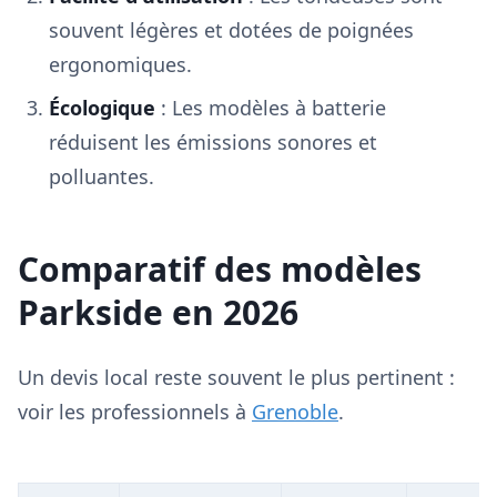
souvent légères et dotées de poignées
ergonomiques.
Écologique
: Les modèles à batterie
réduisent les émissions sonores et
polluantes.
Comparatif des modèles
Parkside en 2026
Un devis local reste souvent le plus pertinent :
voir les professionnels à
Grenoble
.