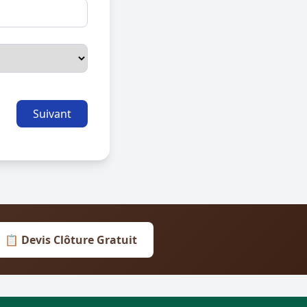
Suivant
📋 Devis Clôture Gratuit