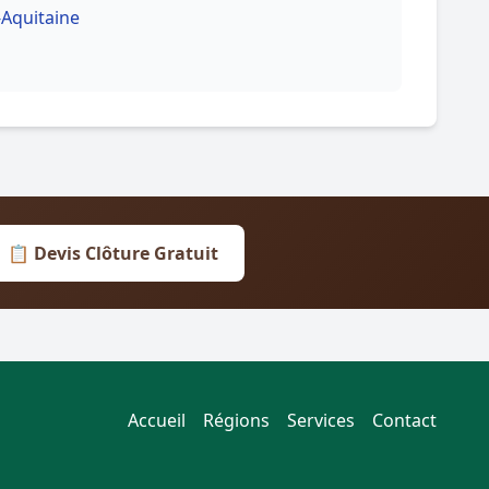
-Aquitaine
📋 Devis Clôture Gratuit
Accueil
Régions
Services
Contact