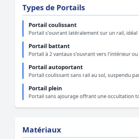
Types de Portails
Portail coulissant
Portail s'ouvrant latéralement sur un rail, idé
Portail battant
Portail à 2 vantaux s'ouvrant vers l'intérieur o
Portail autoportant
Portail coulissant sans rail au sol, suspendu p
Portail plein
Portail sans ajourage offrant une occultation t
Matériaux