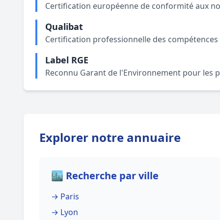
Certification européenne de conformité aux no
Qualibat
Certification professionnelle des compétences t
Label RGE
Reconnu Garant de l'Environnement pour les p
Explorer notre annuaire
🏙️ Recherche par ville
→ Paris
→ Lyon