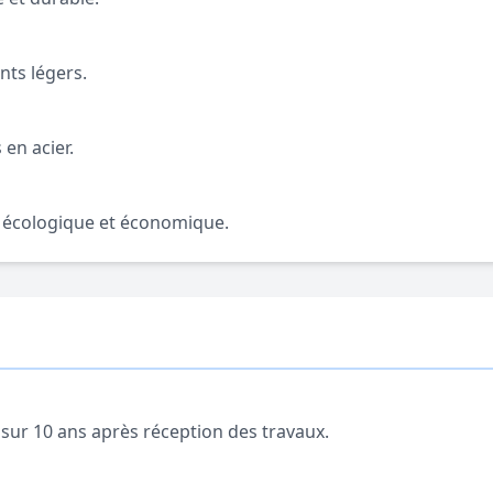
nts légers.
en acier.
, écologique et économique.
ur 10 ans après réception des travaux.