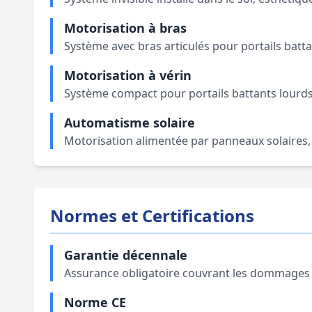
Motorisation à bras
Système avec bras articulés pour portails batta
Motorisation à vérin
Système compact pour portails battants lourds 
Automatisme solaire
Motorisation alimentée par panneaux solaires
Normes et Certifications
Garantie décennale
Assurance obligatoire couvrant les dommages s
Norme CE