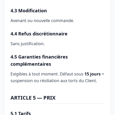
4.3 Modification
Avenant ou nouvelle commande.
4.4 Refus discrétionnaire
Sans justification.
4.5 Garanties financières
complémentaires
Exigibles à tout moment. Défaut sous
15 jours
=
suspension ou résiliation aux torts du Client.
ARTICLE 5 — PRIX
5.1 Tarifs