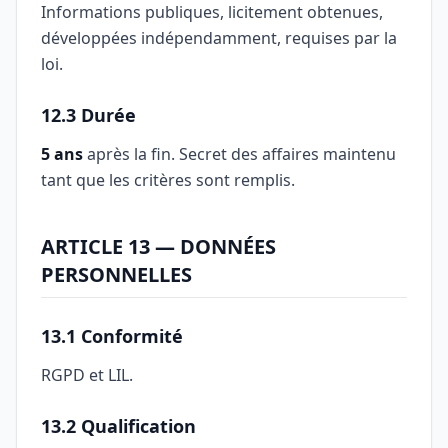
Informations publiques, licitement obtenues,
développées indépendamment, requises par la
loi.
12.3 Durée
5 ans
après la fin. Secret des affaires maintenu
tant que les critères sont remplis.
ARTICLE 13 — DONNÉES
PERSONNELLES
13.1 Conformité
RGPD et LIL.
13.2 Qualification