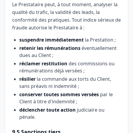
Le Prestataire peut, à tout moment, analyser la
qualité du trafic, la validité des leads, la
conformité des pratiques. Tout indice sérieux de
fraude autorise le Prestataire à :
suspendre immédiatement
la Prestation ;
retenir les rémunérations
éventuellement
dues au Client ;
réclamer restitution
des commissions ou
rémunérations déjà versées ;
résilier
la commande aux torts du Client,
sans préavis ni indemnité ;
conserver toutes sommes versées
par le
Client à titre d'indemnité ;
déclencher toute action
judiciaire ou
pénale.
9.5 Sanctions tiers