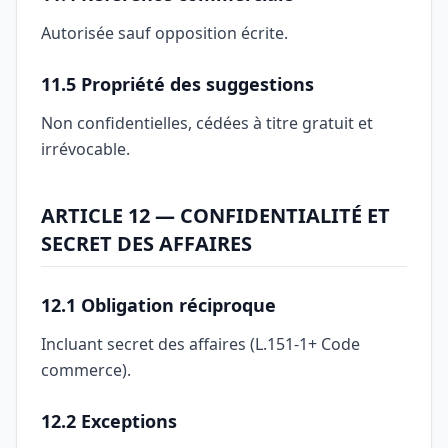
Autorisée sauf opposition écrite.
11.5 Propriété des suggestions
Non confidentielles, cédées à titre gratuit et
irrévocable.
ARTICLE 12 — CONFIDENTIALITÉ ET
SECRET DES AFFAIRES
12.1 Obligation réciproque
Incluant secret des affaires (L.151-1+ Code
commerce).
12.2 Exceptions