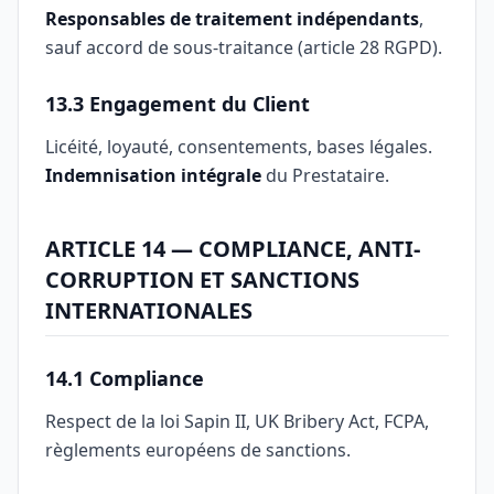
Responsables de traitement indépendants
,
sauf accord de sous-traitance (article 28 RGPD).
13.3 Engagement du Client
Licéité, loyauté, consentements, bases légales.
Indemnisation intégrale
du Prestataire.
ARTICLE 14 — COMPLIANCE, ANTI-
CORRUPTION ET SANCTIONS
INTERNATIONALES
14.1 Compliance
Respect de la loi Sapin II, UK Bribery Act, FCPA,
règlements européens de sanctions.