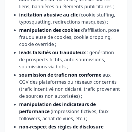
liens, bannières ou éléments publicitaires ;
incitation abusive au clic
(cookie stuffing,
typosquatting, redirections masquées) ;
manipulation des cookies
d'affiliation, pose
frauduleuse de cookies, cookie dropping,
cookie override ;
leads falsifiés ou frauduleux
: génération
de prospects fictifs, auto-soumissions,
soumissions via bots ;
soumission de trafic non conforme
aux
CGV des plateformes ou réseaux concernés
(trafic incentivé non déclaré, trafic provenant
de sources non autorisées) ;
manipulation des indicateurs de
performance
(impressions fictives, faux
followers, achat de vues, etc.) ;
non-respect des règles de disclosure