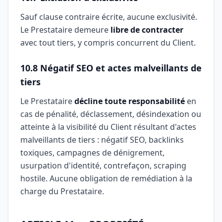
Sauf clause contraire écrite, aucune exclusivité.
Le Prestataire demeure
libre de contracter
avec tout tiers, y compris concurrent du Client.
10.8 Négatif SEO et actes malveillants de
tiers
Le Prestataire
décline toute responsabilité
en
cas de pénalité, déclassement, désindexation ou
atteinte à la visibilité du Client résultant d'actes
malveillants de tiers : négatif SEO, backlinks
toxiques, campagnes de dénigrement,
usurpation d'identité, contrefaçon, scraping
hostile. Aucune obligation de remédiation à la
charge du Prestataire.