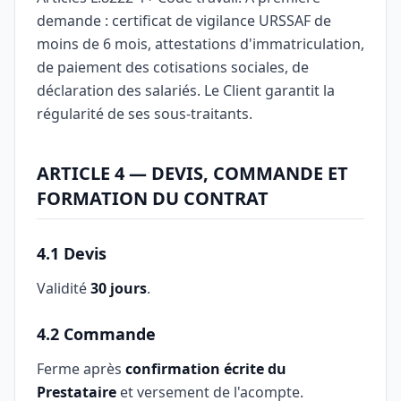
demande : certificat de vigilance URSSAF de
moins de 6 mois, attestations d'immatriculation,
de paiement des cotisations sociales, de
déclaration des salariés. Le Client garantit la
régularité de ses sous-traitants.
ARTICLE 4 — DEVIS, COMMANDE ET
FORMATION DU CONTRAT
4.1 Devis
Validité
30 jours
.
4.2 Commande
Ferme après
confirmation écrite du
Prestataire
et versement de l'acompte.