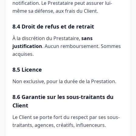
notification. Le Prestataire peut assurer lui-
même sa défense, aux frais du Client.
8.4 Droit de refus et de retrait
À la discrétion du Prestataire,
sans
justification
. Aucun remboursement. Sommes
acquises.
8.5 Licence
Non exclusive, pour la durée de la Prestation.
8.6 Garantie sur les sous-traitants du
Client
Le Client se porte fort du respect par ses sous-
traitants, agences, créatifs, influenceurs.