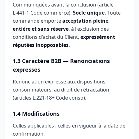
Communiquées avant la conclusion (article
L.441-1 Code commerce).
Socle unique.
Toute
commande emporte
acceptation pleine,
entière et sans réserve
, à l'exclusion des
conditions d'achat du Client,
expressément
réputées inopposables
.
1.3 Caractère B2B — Renonciations
expresses
Renonciation expresse aux dispositions
consommateurs, au droit de rétractation
(articles L.221-18+ Code conso).
1.4 Modifications
Celles applicables : celles en vigueur à la date de
confirmation.