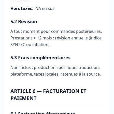
Hors taxes
, TVA en sus.
5.2 Révision
À tout moment pour commandes postérieures.
Prestations > 12 mois : révision annuelle (indice
SYNTEC ou inflation).
5.3 Frais complémentaires
Non inclus : production spécifique, traduction,
plateforme, taxes locales, retenues à la source.
ARTICLE 6 — FACTURATION ET
PAIEMENT
6.1 Facturation électronique