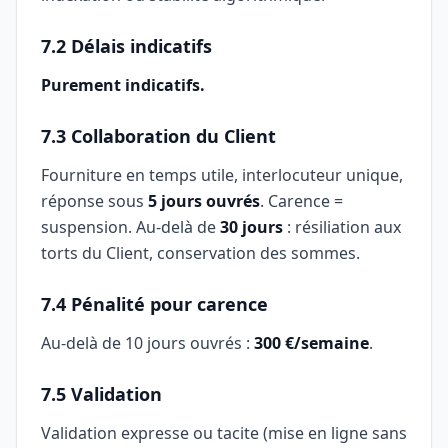
7.2 Délais indicatifs
Purement indicatifs.
7.3 Collaboration du Client
Fourniture en temps utile, interlocuteur unique,
réponse sous
5 jours ouvrés
. Carence =
suspension. Au-delà de
30 jours
: résiliation aux
torts du Client, conservation des sommes.
7.4 Pénalité pour carence
Au-delà de 10 jours ouvrés :
300 €/semaine
.
7.5 Validation
Validation expresse ou tacite (mise en ligne sans