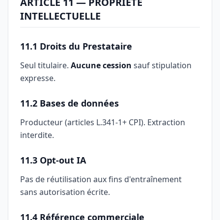
ARTICLE 11 — PROPRIÉTÉ
INTELLECTUELLE
11.1 Droits du Prestataire
Seul titulaire.
Aucune cession
sauf stipulation
expresse.
11.2 Bases de données
Producteur (articles L.341-1+ CPI). Extraction
interdite.
11.3 Opt-out IA
Pas de réutilisation aux fins d'entraînement
sans autorisation écrite.
11.4 Référence commerciale