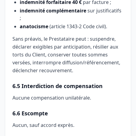
indemnité forfaitaire 40 €
par facture ;
indemnité complémentaire
sur justificatifs
;
anatocisme
(article 1343-2 Code civil).
Sans préavis, le Prestataire peut : suspendre,
déclarer exigibles par anticipation, résilier aux
torts du Client, conserver toutes sommes
versées, interrompre diffusion/référencement,
déclencher recouvrement.
6.5 Interdiction de compensation
Aucune compensation unilatérale.
6.6 Escompte
Aucun, sauf accord exprès.