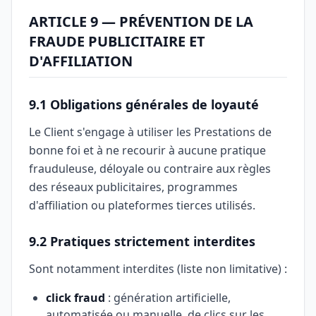
ARTICLE 9 — PRÉVENTION DE LA
FRAUDE PUBLICITAIRE ET
D'AFFILIATION
9.1 Obligations générales de loyauté
Le Client s'engage à utiliser les Prestations de
bonne foi et à ne recourir à aucune pratique
frauduleuse, déloyale ou contraire aux règles
des réseaux publicitaires, programmes
d'affiliation ou plateformes tierces utilisés.
9.2 Pratiques strictement interdites
Sont notamment interdites (liste non limitative) :
click fraud
: génération artificielle,
automatisée ou manuelle, de clics sur les