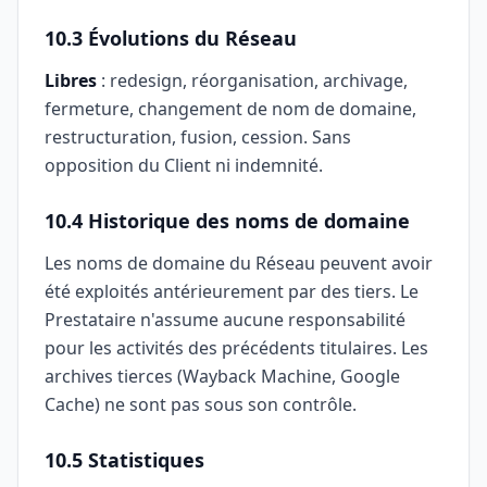
10.3 Évolutions du Réseau
Libres
: redesign, réorganisation, archivage,
fermeture, changement de nom de domaine,
restructuration, fusion, cession. Sans
opposition du Client ni indemnité.
10.4 Historique des noms de domaine
Les noms de domaine du Réseau peuvent avoir
été exploités antérieurement par des tiers. Le
Prestataire n'assume aucune responsabilité
pour les activités des précédents titulaires. Les
archives tierces (Wayback Machine, Google
Cache) ne sont pas sous son contrôle.
10.5 Statistiques