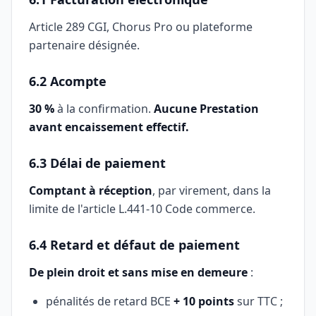
Article 289 CGI, Chorus Pro ou plateforme
partenaire désignée.
6.2 Acompte
30 %
à la confirmation.
Aucune Prestation
avant encaissement effectif.
6.3 Délai de paiement
Comptant à réception
, par virement, dans la
limite de l'article L.441-10 Code commerce.
6.4 Retard et défaut de paiement
De plein droit et sans mise en demeure
:
pénalités de retard BCE
+ 10 points
sur TTC ;