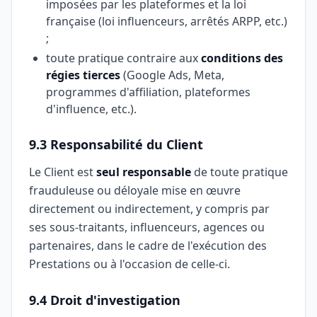
imposées par les plateformes et la loi
française (loi influenceurs, arrêtés ARPP, etc.)
;
toute pratique contraire aux
conditions des
régies tierces
(Google Ads, Meta,
programmes d'affiliation, plateformes
d'influence, etc.).
9.3 Responsabilité du Client
Le Client est
seul responsable
de toute pratique
frauduleuse ou déloyale mise en œuvre
directement ou indirectement, y compris par
ses sous-traitants, influenceurs, agences ou
partenaires, dans le cadre de l'exécution des
Prestations ou à l'occasion de celle-ci.
9.4 Droit d'investigation