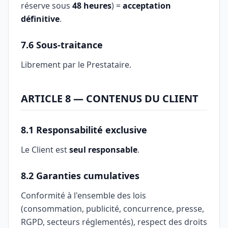
réserve sous
48 heures
) =
acceptation
définitive
.
7.6 Sous-traitance
Librement par le Prestataire.
ARTICLE 8 — CONTENUS DU CLIENT
8.1 Responsabilité exclusive
Le Client est
seul responsable
.
8.2 Garanties cumulatives
Conformité à l'ensemble des lois
(consommation, publicité, concurrence, presse,
RGPD, secteurs réglementés), respect des droits