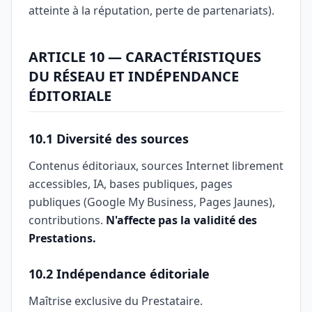
atteinte à la réputation, perte de partenariats).
ARTICLE 10 — CARACTÉRISTIQUES
DU RÉSEAU ET INDÉPENDANCE
ÉDITORIALE
10.1 Diversité des sources
Contenus éditoriaux, sources Internet librement
accessibles, IA, bases publiques, pages
publiques (Google My Business, Pages Jaunes),
contributions.
N'affecte pas la validité des
Prestations.
10.2 Indépendance éditoriale
Maîtrise exclusive du Prestataire.