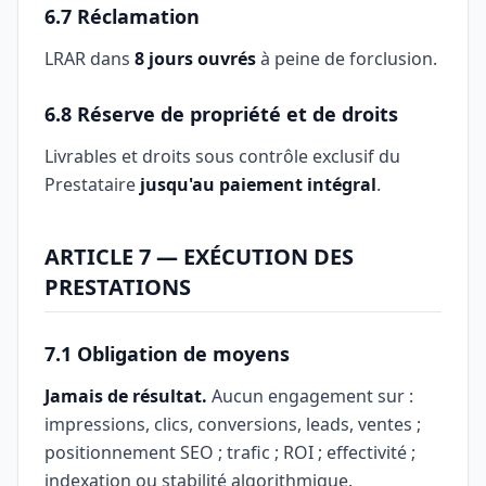
6.7 Réclamation
LRAR dans
8 jours ouvrés
à peine de forclusion.
6.8 Réserve de propriété et de droits
Livrables et droits sous contrôle exclusif du
Prestataire
jusqu'au paiement intégral
.
ARTICLE 7 — EXÉCUTION DES
PRESTATIONS
7.1 Obligation de moyens
Jamais de résultat.
Aucun engagement sur :
impressions, clics, conversions, leads, ventes ;
positionnement SEO ; trafic ; ROI ; effectivité ;
indexation ou stabilité algorithmique.