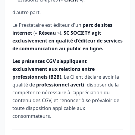
d'autre part.
Le Prestataire est éditeur d'un
parc de sites
internet
(«
Réseau
»).
SC SOCIETY agit
exclusivement en qualité d'éditeur de services
de communication au public en ligne.
Les présentes CGV s'appliquent
exclusivement aux relations entre
professionnels (B2B).
Le Client déclare avoir la
qualité de
professionnel averti
, disposer de la
compétence nécessaire à l'appréciation du
contenu des CGV, et renoncer à se prévaloir de
toute disposition applicable aux
consommateurs.