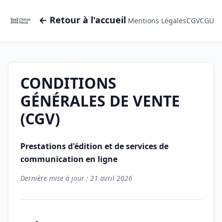
← Retour à l'accueil
Mentions Légales
CGV
CGU
CONDITIONS
GÉNÉRALES DE VENTE
(CGV)
Prestations d'édition et de services de
communication en ligne
Dernière mise à jour : 21 avril 2026