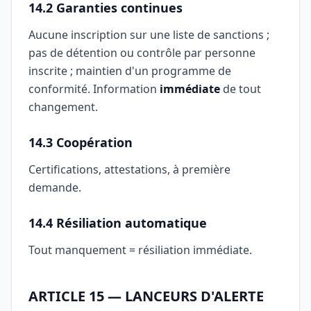
14.2 Garanties continues
Aucune inscription sur une liste de sanctions ;
pas de détention ou contrôle par personne
inscrite ; maintien d'un programme de
conformité. Information
immédiate
de tout
changement.
14.3 Coopération
Certifications, attestations, à première
demande.
14.4 Résiliation automatique
Tout manquement = résiliation immédiate.
ARTICLE 15 — LANCEURS D'ALERTE