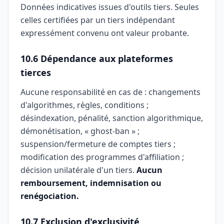
Données indicatives issues d'outils tiers. Seules
celles certifiées par un tiers indépendant
expressément convenu ont valeur probante.
10.6 Dépendance aux plateformes
tierces
Aucune responsabilité en cas de : changements
d'algorithmes, règles, conditions ;
désindexation, pénalité, sanction algorithmique,
démonétisation, « ghost-ban » ;
suspension/fermeture de comptes tiers ;
modification des programmes d'affiliation ;
décision unilatérale d'un tiers.
Aucun
remboursement, indemnisation ou
renégociation.
10.7 Exclusion d'exclusivité