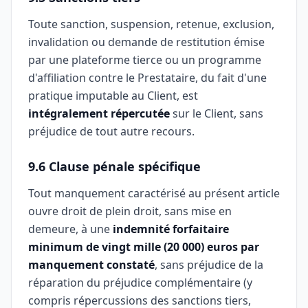
Toute sanction, suspension, retenue, exclusion,
invalidation ou demande de restitution émise
par une plateforme tierce ou un programme
d'affiliation contre le Prestataire, du fait d'une
pratique imputable au Client, est
intégralement répercutée
sur le Client, sans
préjudice de tout autre recours.
9.6 Clause pénale spécifique
Tout manquement caractérisé au présent article
ouvre droit de plein droit, sans mise en
demeure, à une
indemnité forfaitaire
minimum de vingt mille (20 000) euros par
manquement constaté
, sans préjudice de la
réparation du préjudice complémentaire (y
compris répercussions des sanctions tiers,