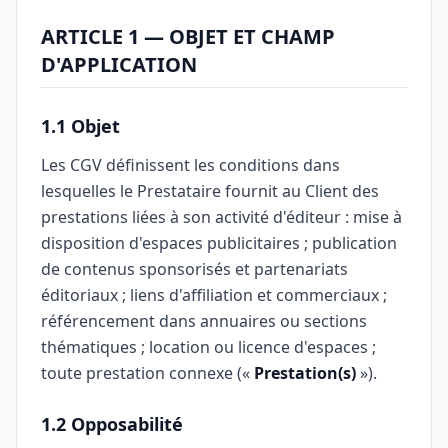
ARTICLE 1 — OBJET ET CHAMP
D'APPLICATION
1.1 Objet
Les CGV définissent les conditions dans
lesquelles le Prestataire fournit au Client des
prestations liées à son activité d'éditeur : mise à
disposition d'espaces publicitaires ; publication
de contenus sponsorisés et partenariats
éditoriaux ; liens d'affiliation et commerciaux ;
référencement dans annuaires ou sections
thématiques ; location ou licence d'espaces ;
toute prestation connexe («
Prestation(s)
»).
1.2 Opposabilité